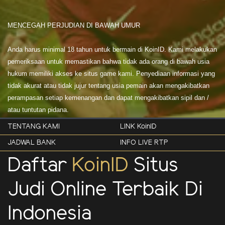
MENCEGAH PERJUDIAN DI BAWAH UMUR

Anda harus minimal 18 tahun untuk bermain di KoinID. Kami melakukan 
pemeriksaan untuk memastikan bahwa tidak ada orang di bawah usia 
hukum memiliki akses ke situs game kami. Penyediaan informasi yang 
tidak akurat atau tidak jujur tentang usia pemain akan mengakibatkan 
perampasan setiap kemenangan dan dapat mengakibatkan sipil dan / 
atau tuntutan pidana.
TENTANG KAMI
LINK KoinID
JADWAL BANK
INFO LIVE RTP
Daftar
KoinID
Situs
Judi Online Terbaik Di
Indonesia