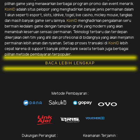
pilihan game yang menawarkan berbagai program promo dan event menarik.
KoinID
adalah situs pelopor yang menghadirkan banyak jenis permainan dalam
1 akun seperti esport, slots, idnlive, togel, live casino, mickey mouse, tangkas
dan masih banyak game seru lainnya.
KoinID
menghadirkan pengalaman seru
bermain kedalam game dengan tampilan grafik yang modern yang akan
menambah keseruan sensasi permainan. Teknologi terbaru dan terdepan
dikerjakan oleh tim yang ahli dan profesional di bidangnya yang akan menjamin
permainan lebih aman dan nyaman. Setiap proses transaksi di
KoinID
lebih
cepat karena di support banyak pilihan bank swasta terbaik juga berbagai
pilihan metode pembayaran terpopuler.
BACA LEBIH LENGKAP
Metode Pembayaran :
Dukungan Perangkat :
Keamanan Terjamin :